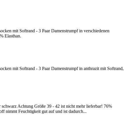
socken mit Softrand - 3 Paar Damenstrumpf in verschiedenen
% Elasthan.
ocken mit Softrand - 3 Paar Damenstrumpf in anthrazit mit Softrand,
 schwarz Achtung Größe 39 - 42 ist nicht mehr lieferbar! 76%
f nimmt Feuchtigkeit gut auf und ist dadurch...