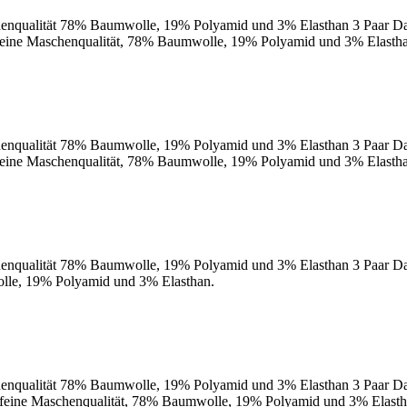
schenqualität 78% Baumwolle, 19% Polyamid und 3% Elasthan 3 Paar D
ra feine Maschenqualität, 78% Baumwolle, 19% Polyamid und 3% Elasth
schenqualität 78% Baumwolle, 19% Polyamid und 3% Elasthan 3 Paar D
ra feine Maschenqualität, 78% Baumwolle, 19% Polyamid und 3% Elasth
schenqualität 78% Baumwolle, 19% Polyamid und 3% Elasthan 3 Paar Da
olle, 19% Polyamid und 3% Elasthan.
schenqualität 78% Baumwolle, 19% Polyamid und 3% Elasthan 3 Paar D
tra feine Maschenqualität, 78% Baumwolle, 19% Polyamid und 3% Elasth