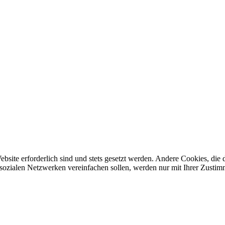
ebsite erforderlich sind und stets gesetzt werden. Andere Cookies, di
sozialen Netzwerken vereinfachen sollen, werden nur mit Ihrer Zustim