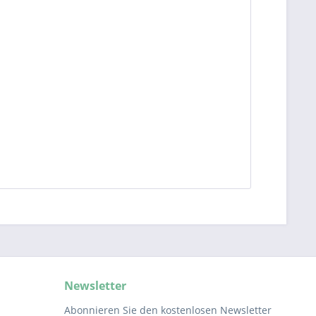
Newsletter
Abonnieren Sie den kostenlosen Newsletter