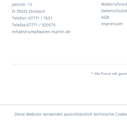
Widerrufsrec
Jahnstr. 15
Datenschutze
D-78333 Stockach
AGB
Telefon: 07771 / 7651
Impressum
Telefax:07771 / 920579
info@strumpfwaren-martin.de
* Alle Preise inkl. ges
Diese Website verwendet ausschliesslich technische Cookies