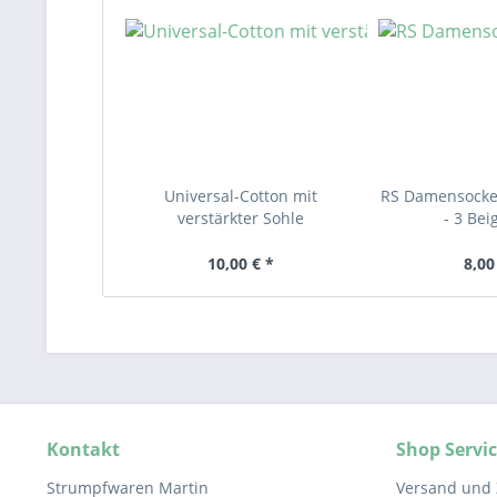
Universal-Cotton mit
RS Damensocke
verstärkter Sohle
- 3 Bei
10,00 € *
8,00
Kontakt
Shop Servi
Strumpfwaren Martin
Versand und