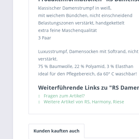
klassischer Damenstrumpf in weiß,
mit weichem Bündchen, nicht einschneidend
Belastungszonen verstärkt, handgekettelt
extra feine Maschenqualität
3 Paar
Luxusstrumpf, Damensocken mit Softrand, nicht e
verstärkt.
75 % Baumwolle, 22 % Polyamid, 3 % Elasthan
ideal für den Pflegebereich, da 60° C waschbar!
Weiterführende Links zu "RS Dame
Fragen zum Artikel?
Weitere Artikel von RS, Harmony, Riese
Kunden kauften auch