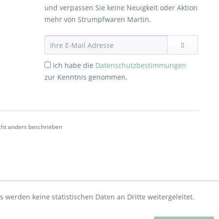
und verpassen Sie keine Neuigkeit oder Aktion
mehr von Strumpfwaren Martin.
Ich habe die
Datenschutzbestimmungen
zur Kenntnis genommen.
ht anders beschrieben
 werden keine statistischen Daten an Dritte weitergeleitet.