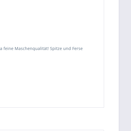
ra feine Maschenqualität! Spitze und Ferse