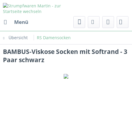
Menü
Übersicht
RS Damensocken
BAMBUS-Viskose Socken mit Softrand - 3
Paar schwarz