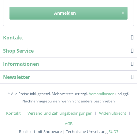
Anmelden
Kontakt
Shop Service
Informationen
Newsletter
* Alle Preise inkl. gesetzl. Mehrwertsteuer zzgl.
Versandkosten
und ggf.
Nachnahmegebühren, wenn nicht anders beschrieben
Kontakt
Versand und Zahlungsbedingungen
Widerrufsrecht
AGB
Realisiert mit Shopware | Technische Umsetzung
SÜD7