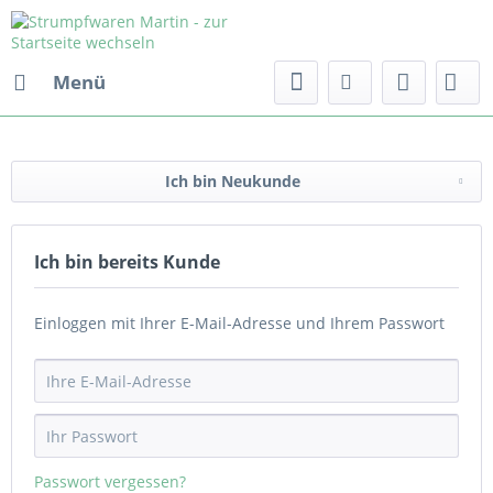
Menü
Ich bin Neukunde
Ich bin bereits Kunde
Einloggen mit Ihrer E-Mail-Adresse und Ihrem Passwort
Passwort vergessen?