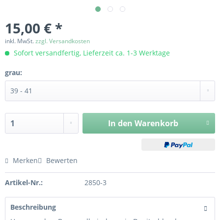
15,00 € *
inkl. MwSt.
zzgl. Versandkosten
Sofort versandfertig, Lieferzeit ca. 1-3 Werktage
grau:
In den
Warenkorb
Merken
Bewerten
Artikel-Nr.:
2850-3
Beschreibung