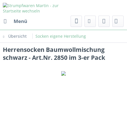
Menü
Übersicht
Socken eigene Herstellung
Herrensocken Baumwollmischung
schwarz - Art.Nr. 2850 im 3-er Pack