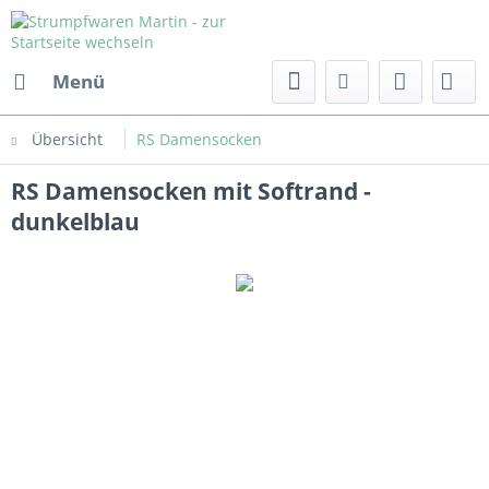
Menü
Übersicht
RS Damensocken
RS Damensocken mit Softrand -
dunkelblau