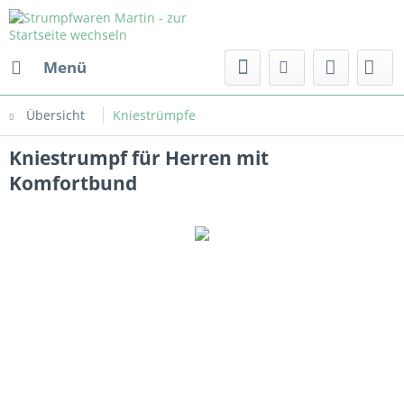
Menü
Übersicht
Kniestrümpfe
Kniestrumpf für Herren mit
Komfortbund