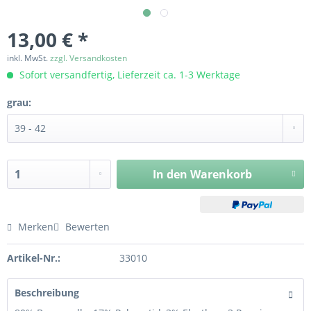
13,00 € *
inkl. MwSt.
zzgl. Versandkosten
Sofort versandfertig, Lieferzeit ca. 1-3 Werktage
grau:
In den
Warenkorb
Merken
Bewerten
Artikel-Nr.:
33010
Beschreibung